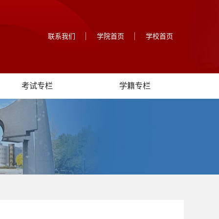
联系我们
学院首页
学校首页
考试专栏
学籍专栏