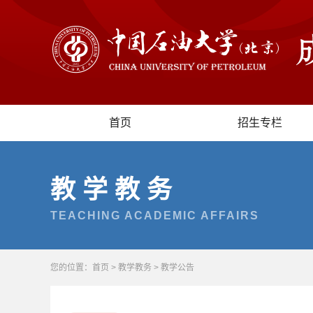
首页
招生专栏
教学教务
TEACHING ACADEMIC AFFAIRS
您的位置：
首页
>
教学教务
>
教学公告