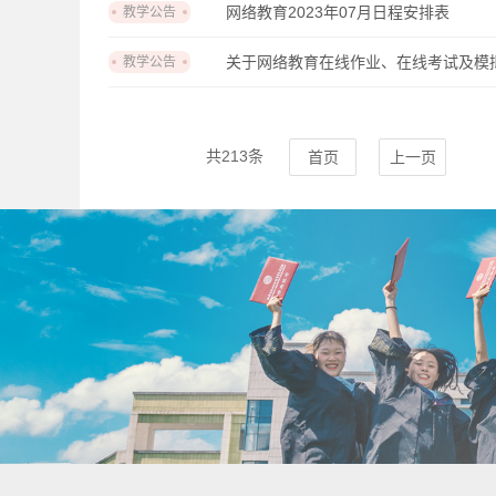
网络教育2023年07月日程安排表
教学公告
关于网络教育在线作业、在线考试及模
教学公告
共213条
首页
上一页