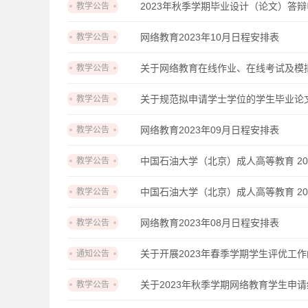
2023年秋季学期毕业设计（论文）答
教学公告
网络教育2023年10月日程安排表
教学公告
关于网络教育在线作业、在线考试及模
教学公告
关于规范拟申请学士学位的学生毕业论
教学公告
网络教育2023年09月日程安排表
教学公告
中国石油大学（北京）成人高等教育 2
教学公告
中国石油大学（北京）成人高等教育 2
教学公告
网络教育2023年08月日程安排表
教学公告
关于开展2023年春季学期学生评优工
通知公告
关于2023年秋季学期网络教育学生申
教学公告