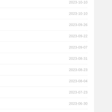
2023-10-10
2023-10-10
2023-09-26
2023-09-22
2023-09-07
2023-08-31
2023-08-23
2023-08-04
2023-07-23
2023-06-30