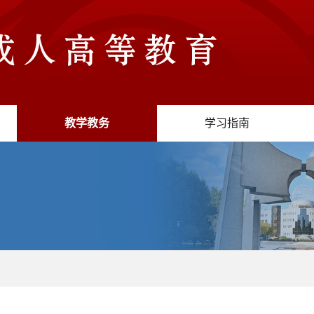
教学教务
学习指南