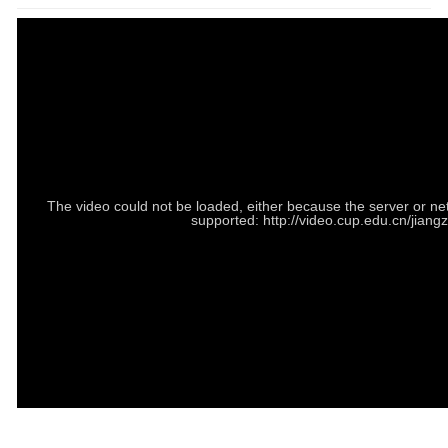
The video could not be loaded, either because the server or net
supported: http://video.cup.edu.cn/jia