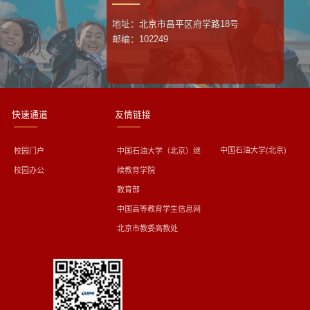
地址：北京市昌平区府学路18号
邮编：102249
快速通道
友情链接
中国石油大学(北京)
校园门户
中国石油大学（北京）继
校园办公
续教育学院
教育部
中国高等教育学生信息网
北京市教委高教处