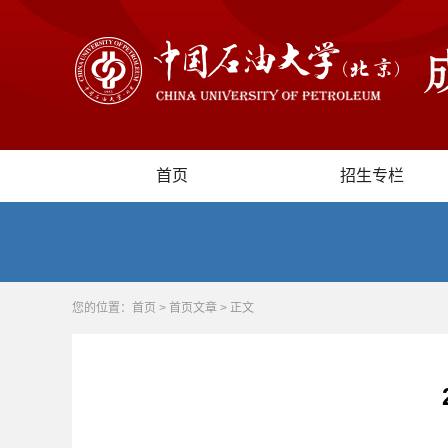
首页
招生专栏
您的位置：
首页
>
首页文章
> 正文