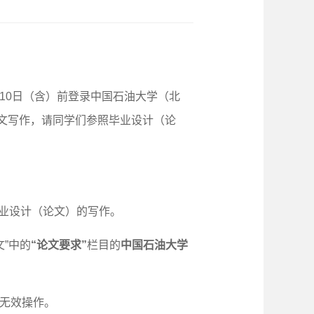
10
日（含）前登录中国石油大学（北
文写作，请同学们参照毕业设计（论
业设计（论文）的写作。
文”中的
“论文要求”
栏目的
中国石油大学
为无效操作。