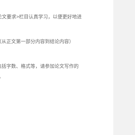
论文要求>栏目认真学习，以便更好地进
（从正文第一部分内容到结论内容）
包括字数、格式等，请参加论文写作的
。