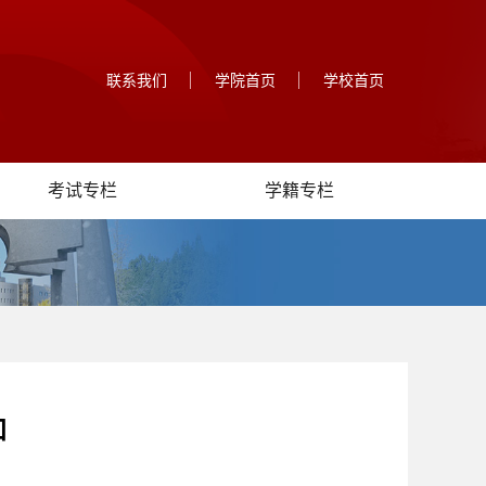
联系我们
学院首页
学校首页
考试专栏
学籍专栏
知