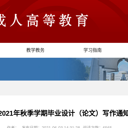
教学教务
学习指南
2021年秋季学期毕业设计（论文）写作通
作者：
发布日期：2021-06-03 14:31:28
阅读次数：6565