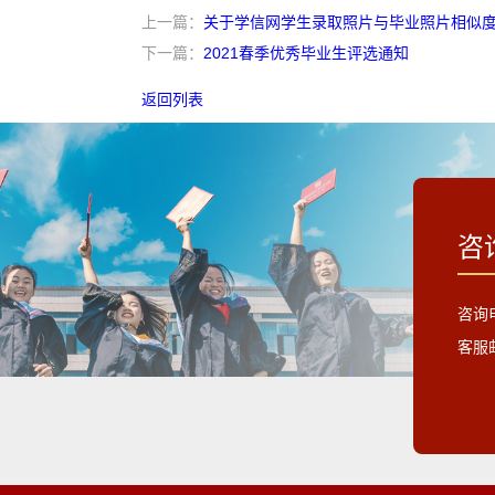
上一篇：
关于学信网学生录取照片与毕业照片相似度
下一篇：
2021春季优秀毕业生评选通知
返回列表
咨
咨询电
客服邮