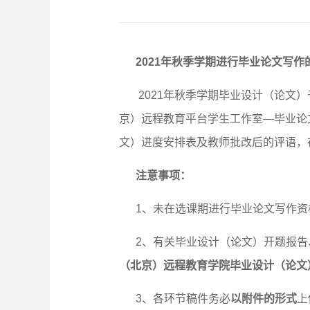
2021
年秋季学期进行毕业论文写作
2021
年秋季学期毕业设计（论文）
京）远程教育平台学生工作室—毕业论
文）进度安排表及教师批改后的评语，
注意事项：
1
、未在选课期进行毕业论文写作资
2
、有关毕业设计（论文）开题报告
（北京）远程教育学院毕业设计（论文
3、各环节稿件务必
以附件的形式
上