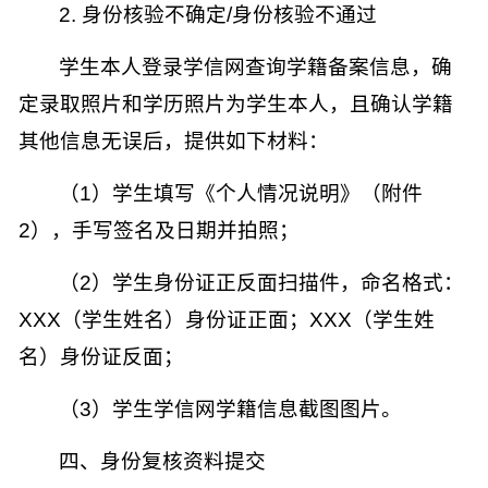
2.
身份核验不确定
/
身份核验不通过
学生本人登录学信网查询学籍备案信息，确
定录取照片和学历照片为学生本人，且确认学籍
其他信息无误后，提供如下材料：
（
1
）学生填写《个人情况说明》（附件
2
），手写签名及日期并拍照；
（
2
）学生身份证正反面扫描件，命名格式：
XXX
（学生姓名）身份证正面；
XXX
（学生姓
名）身份证反面；
（
3
）学生学信网学籍信息截图图片。
四、身份复核资料提交