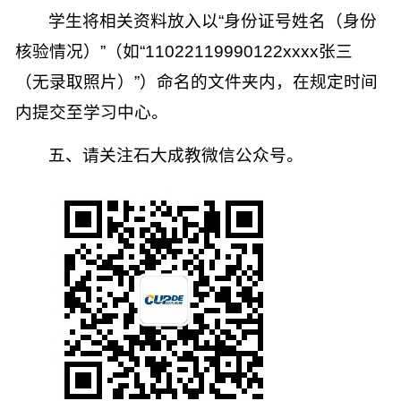
学生将相关资料放入以“身份证号姓名（身份
核验情况）”（如“
11022119990122xxxx
张三
（无录取照片）”）命名的文件夹内，在规定时间
内提交至学习中心。
五、请关注石大成教微信公众号。