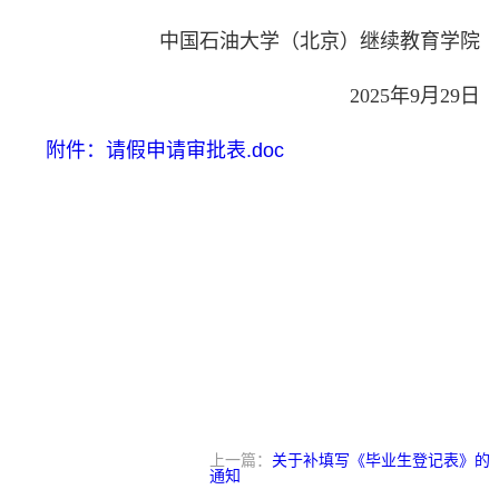
中国石油大学（北京）继续教育学院
2025年9月29日
附件：请假申请审批表.doc
上一篇：
关于补填写《毕业生登记表》的
通知