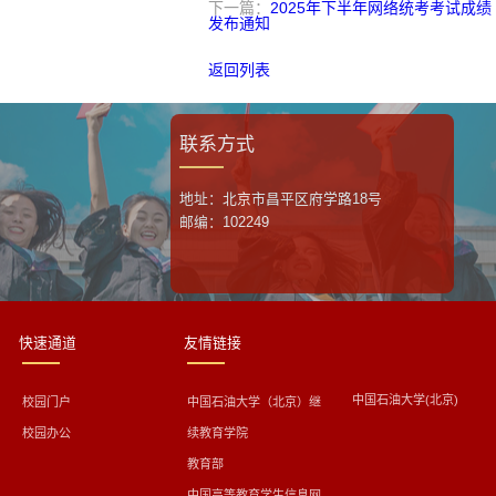
下一篇：
2025年下半年网络统考考试成绩
发布通知
返回列表
联系方式
地址：北京市昌平区府学路18号
邮编：102249
快速通道
友情链接
中国石油大学(北京)
校园门户
中国石油大学（北京）继
校园办公
续教育学院
教育部
中国高等教育学生信息网