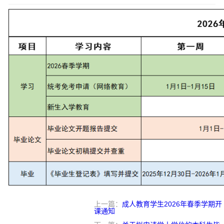
上一篇：
成人教育学生2026年春季学期开
课通知